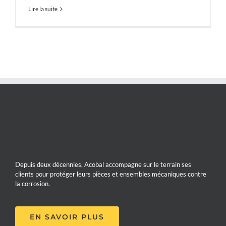
Lire la suite
Depuis deux décennies, Acobal accompagne sur le terrain ses
clients pour protéger leurs pièces et ensembles mécaniques contre
la corrosion.
EN SAVOIR PLUS