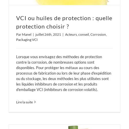
VCI ou huiles de protection : quelle
protection choisir ?
Par
Manel
|
juillet 26th, 2021
|
Acteurs
,
conseil
,
Corrosion
,
Packaging VCI
Lorsque vous envisagez des méthodes de protection
contre la corrosion, de nombreuses options sont
disponibles. Pour protéger les métaux au cours des
processus de fabrication ou lors de leur phase d'expédition
ou du stockage, les deux méthodes les plus utilisées sont
les liquides inhibiteurs de corrosion et les produits
d'emballage VCI (inhibiteurs de corrosion volatils).
Lire la suite