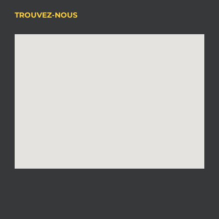
TROUVEZ-NOUS