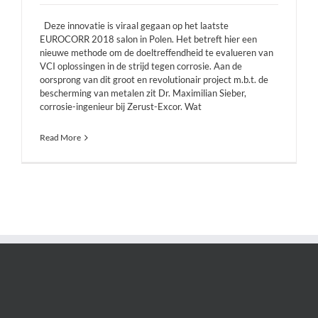
Deze innovatie is viraal gegaan op het laatste
EUROCORR 2018 salon in Polen. Het betreft hier een
nieuwe methode om de doeltreffendheid te evalueren van
VCI oplossingen in de strijd tegen corrosie. Aan de
oorsprong van dit groot en revolutionair project m.b.t. de
bescherming van metalen zit Dr. Maximilian Sieber,
corrosie-ingenieur bij Zerust-Excor. Wat
Read More