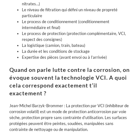
nitrates…)
Le niveau de filtration qui défini un niveau de propreté
particulaire
Le process de conditionnement (conditionnement
intermédiaire et final)
Le process de protection (protection complémentaire, VCI,
respect des consignes)
La logistique
(camion, train, bateau)
La durée et les conditions de stockage
Expertise des pièces (avant envoi ou à l’arrivée)
Quand on parle
lutte
contre la corrosion, on
évoque souvent la technologie VCI. A
quoi
cela correspond exactement t’il
exactement ?
Jean-Michel Barzyk-Brommer : La protection par
VCI (inhibiteur de
corrosion volatil)
est un mode de protection anticorrosion par voie
sèche, protection propre sans contrainte d’utilisation. Les surfaces
protégées peuvent être peintes, soudées, manipulées sans
contrainte de nettoyage ou de manipulation.