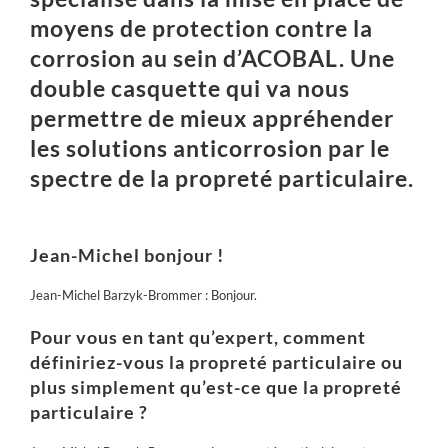
moyens de protection
contre la
corrosion
au sein d’
ACOBAL
. Une
double casquette qui va nous
permettre de mieux appréhender
les solutions anticorrosion par le
spectre de la propreté particulaire.
Jean-Michel bonjour !
Jean-Michel Barzyk-Brommer : Bonjour.
Pour vous en tant qu’expert, comment
définiriez-vous la propreté particulaire ou
plus simplement qu’est-ce que la propreté
particulaire ?