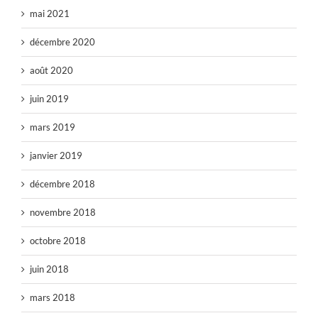
mai 2021
décembre 2020
août 2020
juin 2019
mars 2019
janvier 2019
décembre 2018
novembre 2018
octobre 2018
juin 2018
mars 2018