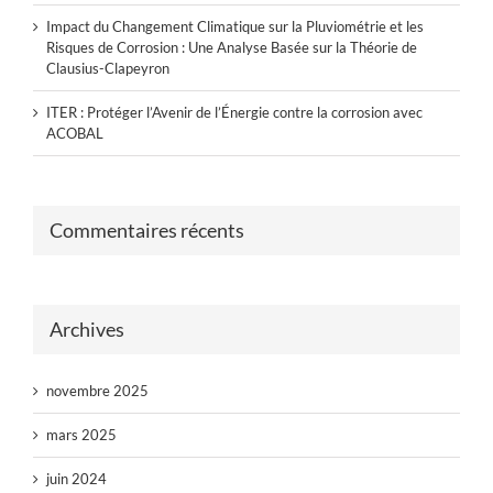
Impact du Changement Climatique sur la Pluviométrie et les
Risques de Corrosion : Une Analyse Basée sur la Théorie de
Clausius-Clapeyron
ITER : Protéger l’Avenir de l’Énergie contre la corrosion avec
ACOBAL
Commentaires récents
Archives
novembre 2025
mars 2025
juin 2024