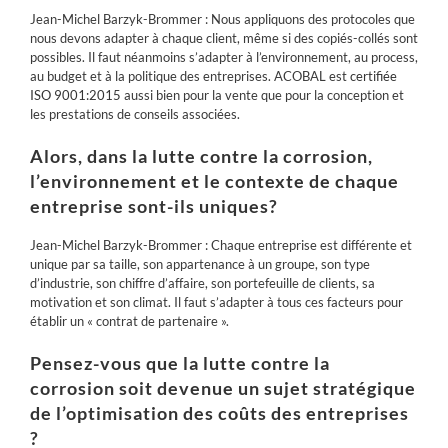
Jean-Michel Barzyk-Brommer : Nous appliquons des protocoles que
nous devons adapter à chaque client, même si des copiés-collés sont
possibles. Il faut néanmoins s’adapter à l’environnement,
au process,
au budget et à la politique
des entreprises. ACOBAL est
certifiée
ISO 9001:2015
aussi bien pour la vente que pour la conception et
les prestations de conseils associées.
Alors, dans la
lutte
contre la corrosion,
l’environnement et le contexte de chaque
entreprise sont-ils uniques?
Jean-Michel Barzyk-Brommer : Chaque entreprise est différente et
unique par sa taille, son appartenance à un groupe, son type
d’industrie, son chiffre d’affaire, son portefeuille de clients, sa
motivation et son climat. Il faut s’adapter à tous ces facteurs pour
établir un « contrat de
partenaire
».
Pensez-vous que la lutte contre la
corrosion soit devenue un sujet stratégique
de l’optimisation des coûts des entreprises
?