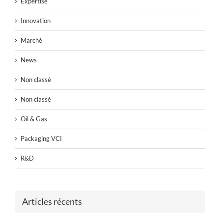
Expertise
Innovation
Marché
News
Non classé
Non classé
Oil & Gas
Packaging VCI
R&D
Articles récents