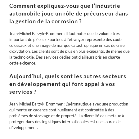
Comment expliquez-vous que l’industrie
automobile joue un rôle de précurseur dans
la gestion de la corrosion ?
Jean-Michel Barzyk-Brommer : Il faut noter que le volume très
important de pièces exportées à l’étranger représente des couts
colossaux et une image de marque catastrophique en cas de crise
d’oxydation. Les clients sont de plus en plus exigeants, de même que
la technologie. Des services dédiés ont d’ailleurs pris en charge
cette exigence.
Aujourd’hui, quels sont les autres secteurs
en développement qui font appel à vos
services ?
Jean-Michel Barzyk-Brommer : L’aéronautique avec une production
qui monte en cadence continuellement est confrontée à des
problèmes de stockage et de propreté. La diversité des métaux à
protéger dans des logistiques internationales est une source de
développement.