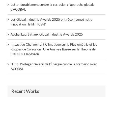
Lutter durablement contre la corrosion : l’approche globale
d’ACOBAL
Les Global Industrie Awards 2025 ont récompensé notre
innovation : le film ICB ®
Acobal Lauréat aux Global Industrie Awards 2025
Impact du Changement Climatique sur la Pluviométrie et les
Risques de Corrosion : Une Analyse Basée sur la Théorie de
Clausius-Clapeyron
ITER : Protéger l’Avenir de l’Énergie contre la corrosion avec
ACOBAL
Recent Works