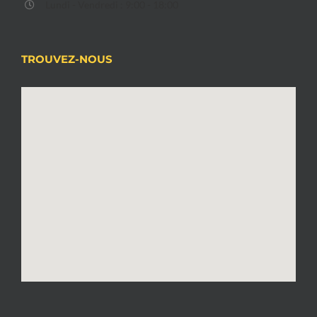
Lundi - Vendredi : 9:00 - 18:00
TROUVEZ-NOUS