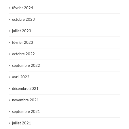
février 2024
octobre 2023
juillet 2023
février 2023
octobre 2022
septembre 2022
avril 2022
décembre 2021
novembre 2021
septembre 2021
juillet 2021