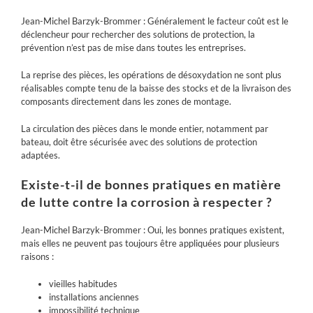
Jean-Michel Barzyk-Brommer : Généralement le facteur coût est le
déclencheur pour rechercher des solutions de protection, la
prévention n’est pas de mise dans toutes les entreprises.
La reprise des pièces, les opérations de désoxydation ne sont plus
réalisables compte tenu de la baisse des stocks et de la livraison des
composants directement dans les zones de montage.
La circulation des pièces dans le monde entier, notamment par
bateau, doit être sécurisée avec des solutions de protection
adaptées.
Existe-t-il de bonnes pratiques en matière
de lutte contre la corrosion à respecter ?
Jean-Michel Barzyk-Brommer : Oui, les bonnes pratiques existent,
mais elles ne peuvent pas toujours être appliquées pour plusieurs
raisons :
vieilles habitudes
installations anciennes
impossibilité technique