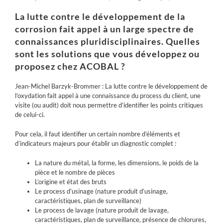
La lutte contre le développement de la
corrosion fait appel à un large spectre de
connaissances pluridisciplinaires. Quelles
sont les solutions que vous développez ou
proposez chez ACOBAL ?
Jean-Michel Barzyk-Brommer : La lutte contre le développement de
l’oxydation fait appel à une connaissance du process du client, une
visite (ou audit) doit nous permettre d’identifier les points critiques
de celui-ci.
Pour cela, il faut identifier un certain nombre d’éléments et
d’indicateurs majeurs pour établir un diagnostic complet :
La nature du métal, la forme, les dimensions
, le poids de la
pièce et le nombre de pièces
L’origine et état des bruts
Le process d’usinage
(nature produit d’usinage,
caractéristiques, plan de surveillance)
Le process de lavage
(nature produit de lavage,
caractéristiques, plan de surveillance, présence de chlorures,