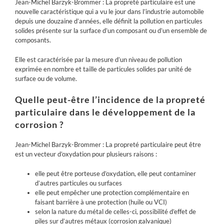
Jean-Michel Barzyk-Brommer : La propreté particulaire est une
nouvelle caractéristique qui a vu le jour dans l’industrie automobile
depuis une douzaine d’années, elle définit la pollution en particules
solides présente sur la surface d’un composant ou d’un ensemble de
composants.
Elle est caractérisée par la mesure d’un niveau de pollution
exprimée en nombre et taille de particules solides par unité de
surface ou de volume.
Quelle peut-être l’incidence de la propreté
particulaire dans le développement de la
corrosion
?
Jean-Michel Barzyk-Brommer : La propreté particulaire peut être
est un vecteur d’oxydation pour plusieurs raisons :
elle peut être porteuse d’oxydation, elle peut contaminer
d’autres particules ou surfaces
elle peut empêcher une protection complémentaire en
faisant barrière à une protection (huile ou VCI)
selon la nature du métal de celles-ci, possibilité d’effet de
piles sur d’autres métaux (corrosion galvanique)