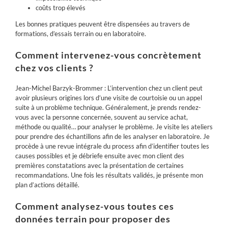
coûts trop élevés
Les bonnes pratiques peuvent être dispensées au travers de
formations, d’essais terrain ou
en
laboratoire.
Comment intervenez-vous concrètement
chez vos clients ?
Jean-Michel Barzyk-Brommer : L’intervention chez un client peut
avoir plusieurs origines lors d’une visite de courtoisie ou un appel
suite à un problème technique
.
Généralement, je prends rendez-
vous avec la personne concernée, souvent au service achat,
méthode ou qualité… pour analyser le problème. Je visite les ateliers
pour prendre des échantillons afin de les analyser en laboratoire. Je
procède à une revue intégrale du process afin d’identifier toutes les
causes possibles et je débriefe ensuite avec mon client des
premières constatations avec la présentation de certaines
recommandations. Une fois les résultats validés, je présente mon
plan d’actions détaillé.
Comment analysez-vous toutes ces
données terrain pour proposer des