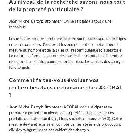
Au niveau de la recherche savons-nous tout
de la propreté particulaire ?
Jean-Michel Barzyk-Brommer : On ne sait jamais tout d’une
technique.
Les mesures de la propreté particulaire sont encore source de litiges
entre les donneurs d’ordres et les équipementiers, notamment la
mesure du nombre et de la taille qui restent quelque fois aléatoire.
La nature, la forme, la dureté des particules seront des éléments à
mesurer dans le futur pour ajuster au mieux les cahiers des charges
fonctionnels.
Comment faites-vous évoluer vos
recherches dans ce domaine chez ACOBAL
?
Jean-Michel Barzyk-Brommer : ACOBAL doit anticiper et se
préparer à garantir un niveau de propreté particulaire sur ces
produits de protection (huile, films, sachets et housses VCI). Cette
mesure devra être prise en compte par les ateliers de production,
elle devra figurer dans nos cahiers des charges.