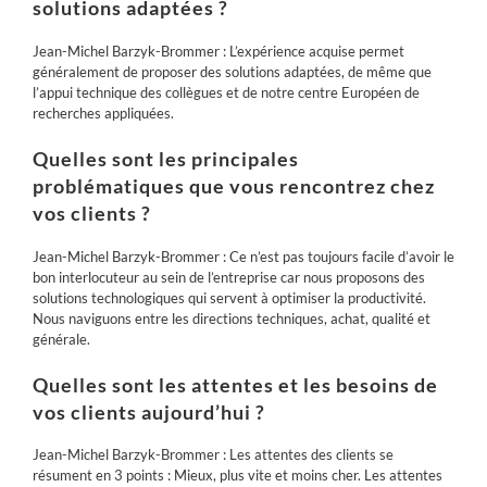
solutions adaptées ?
Jean-Michel Barzyk-Brommer : L’expérience acquise permet
généralement de proposer des solutions adaptées, de même que
l’appui technique des collègues et de notre centre Européen de
recherches appliquées.
Quelles sont les principales
problématiques que vous rencontrez chez
vos clients ?
Jean-Michel Barzyk-Brommer : Ce n’est pas toujours facile d’avoir le
bon interlocuteur au sein de l’entreprise car nous proposons des
solutions technologiques qui servent à optimiser la productivité.
Nous naviguons entre les
directions techniques, achat, qualité et
générale.
Quelles sont les attentes et les besoins de
vos clients aujourd’hui ?
Jean-Michel Barzyk-Brommer : Les attentes des clients se
résument en 3 points : Mieux, plus vite et moins cher. Les attentes