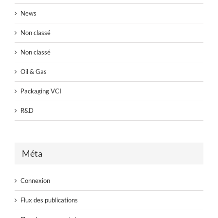
News
Non classé
Non classé
Oil & Gas
Packaging VCI
R&D
Méta
Connexion
Flux des publications