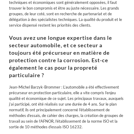
techniques et économiques sont généralement opposées, il faut
trouver le bon compromis et être au juste nécessaire. Les grands
groupes, de leur coté, sont en recherche de partenariat et de
délégation à des spécialistes techniques. La qualité du produit et le
service dispensé restent les priorités des clients.
Vous avez une longue expertise dans le
secteur automobile, et ce secteur a
toujours été précurseur en matière de
protection contre la corrosion. Est-ce
également le cas pour la
propreté
particulaire ?
Jean-Michel Barzyk-Brommer : L’automobile a été effectivement
précurseur en protection particulaire, elle a vite compris l’enjeu
qualité et économique de ce sujet. Les principaux travaux, auxquels
j’ai participé, ont été réalisés sur une durée de 4 ans. Sur le plan
normatif, ils ont principalement concerné l’établissement de
méthodes d’essais, de cahier des charges, la création de groupes de
travail au sein de l’AFNOR, l’établissement de la norme ISO et la
sortie de 10 méthodes d’essais
ISO
16232.