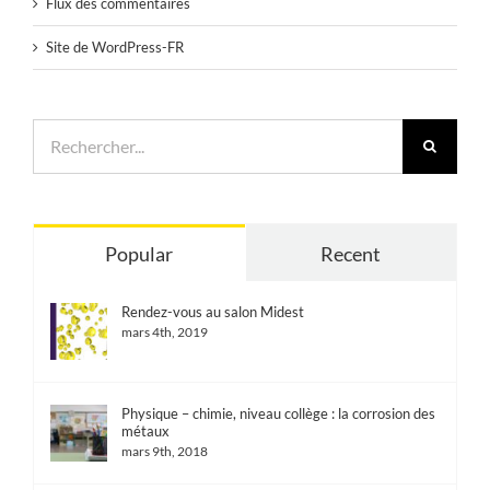
Flux des commentaires
Site de WordPress-FR
Rechercher:
Popular
Recent
Rendez-vous au salon Midest
mars 4th, 2019
Physique – chimie, niveau collège : la corrosion des
métaux
mars 9th, 2018