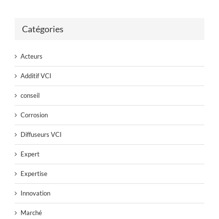
Catégories
Acteurs
Additif VCI
conseil
Corrosion
Diffuseurs VCI
Expert
Expertise
Innovation
Marché