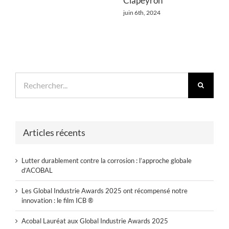
Clapeyron
juin 6th, 2024
Rechercher:
Articles récents
Lutter durablement contre la corrosion : l’approche globale
d’ACOBAL
Les Global Industrie Awards 2025 ont récompensé notre
innovation : le film ICB ®
Acobal Lauréat aux Global Industrie Awards 2025