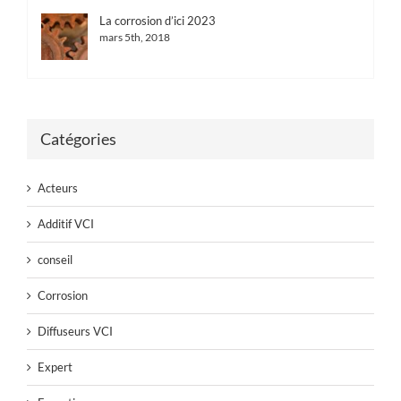
La corrosion d’ici 2023
mars 5th, 2018
Catégories
Acteurs
Additif VCI
conseil
Corrosion
Diffuseurs VCI
Expert